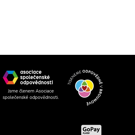
Jsme členem Asociace
společenské odpovědnosti.