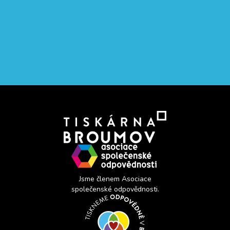
Jsme členem Asociace
společenské odpovědnosti.