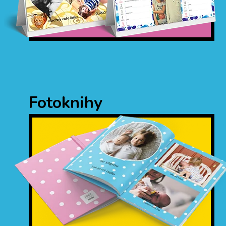
Fotoknihy