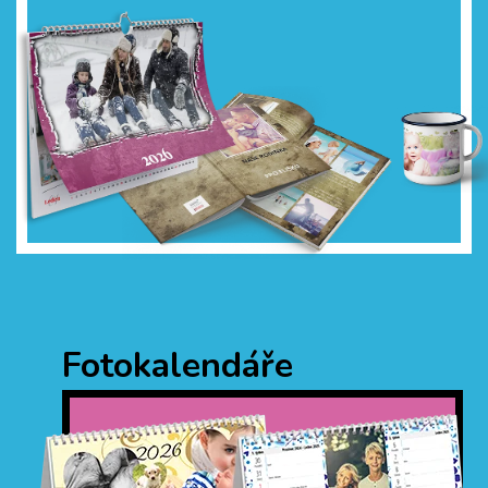
Fotokalendáře