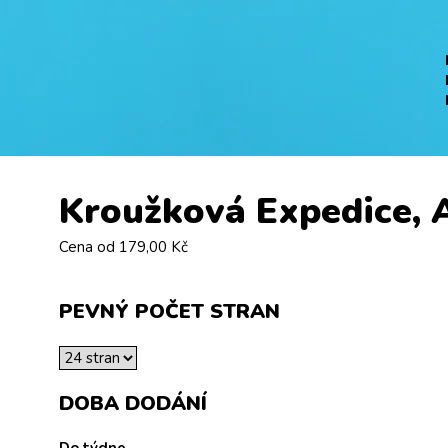
Kroužková Expedice, 
Cena od
179,00 Kč
PEVNÝ POČET STRAN
DOBA DODÁNÍ