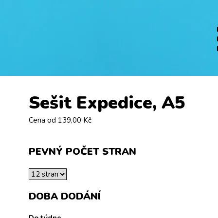
Sešit Expedice, A5
Cena od
139,00 Kč
PEVNÝ POČET STRAN
DOBA DODÁNÍ