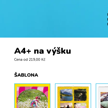
A4+ na výšku
Cena od
219,00 Kč
ŠABLONA