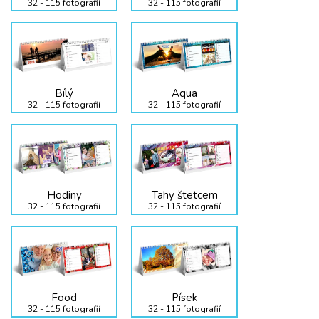
32 - 115 fotografií
32 - 115 fotografií
Bílý
Aqua
32 - 115 fotografií
32 - 115 fotografií
Hodiny
Tahy štetcem
32 - 115 fotografií
32 - 115 fotografií
Food
Písek
32 - 115 fotografií
32 - 115 fotografií