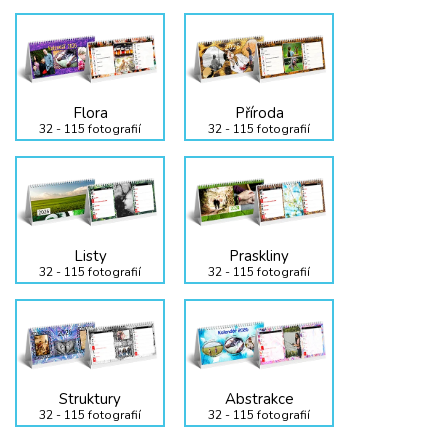
Flora
Příroda
32 - 115 fotografií
32 - 115 fotografií
Listy
Praskliny
32 - 115 fotografií
32 - 115 fotografií
Struktury
Abstrakce
32 - 115 fotografií
32 - 115 fotografií