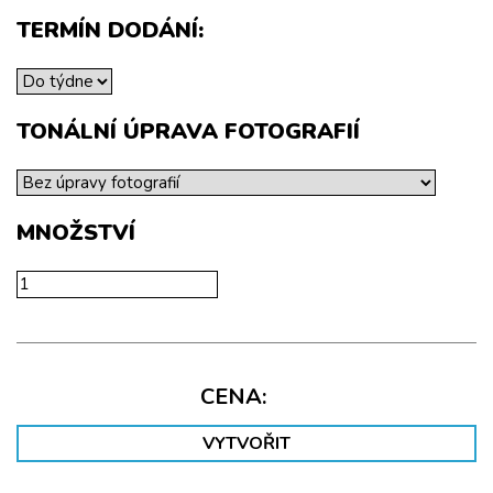
TERMÍN DODÁNÍ:
TONÁLNÍ ÚPRAVA FOTOGRAFIÍ
MNOŽSTVÍ
CENA
VYTVOŘIT