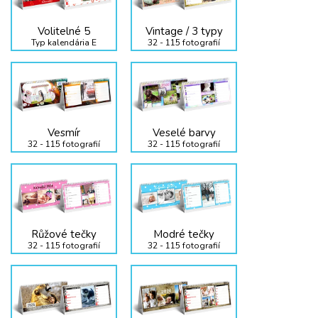
Volitelné 5
Vintage / 3 typy
Typ kalendária E
32 - 115 fotografií
Vesmír
Veselé barvy
32 - 115 fotografií
32 - 115 fotografií
Růžové tečky
Modré tečky
32 - 115 fotografií
32 - 115 fotografií