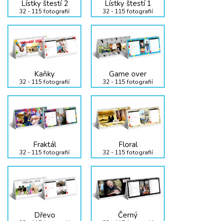
Lístky štestí 2
Lístky štestí 1
32 - 115 fotografií
32 - 115 fotografií
Kaňky
Game over
32 - 115 fotografií
32 - 115 fotografií
Fraktál
Floral
32 - 115 fotografií
32 - 115 fotografií
Dřevo
Černý