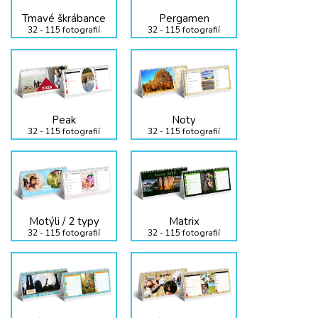
Tmavé škrábance
Pergamen
32 - 115 fotografií
32 - 115 fotografií
Peak
Noty
32 - 115 fotografií
32 - 115 fotografií
Motýli / 2 typy
Matrix
32 - 115 fotografií
32 - 115 fotografií