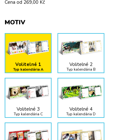
Cena od
269,00 Kč
MOTIV
Volitelné 1
Volitelné 2
Typ kalendária A
Typ kalendária B
Volitelné 3
Volitelné 4
Typ kalendária C
Typ kalendária D